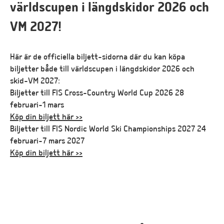
världscupen i längdskidor 2026 och
VM 2027!
Här är de officiella biljett-sidorna där du kan köpa
biljetter både till världscupen i längdskidor 2026 och
skid-VM 2027:
Biljetter till FIS Cross-Country World Cup 2026 28
februari-1 mars
Köp din biljett här >>
Biljetter till FIS Nordic World Ski Championships 2027 24
februari-7 mars 2027
Köp din biljett här >>