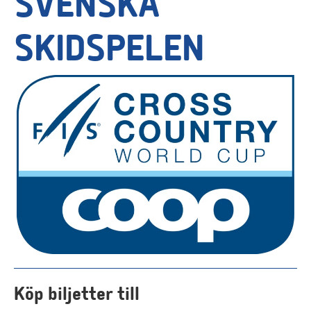
SVENSKA
SKIDSPELEN
Köp biljetter till