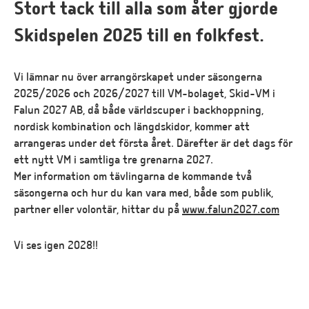
Stort tack till alla som åter gjorde
Skidspelen 2025 till en folkfest.
Vi lämnar nu över arrangörskapet under säsongerna
2025/2026 och 2026/2027 till VM-bolaget, Skid-VM i
Falun 2027 AB, då både världscuper i backhoppning,
nordisk kombination och längdskidor, kommer att
arrangeras under det första året. Därefter är det dags för
ett nytt VM i samtliga tre grenarna 2027.
Mer information om tävlingarna de kommande två
säsongerna och hur du kan vara med, både som publik,
partner eller volontär, hittar du på
www.falun2027.com
Vi ses igen 2028!!