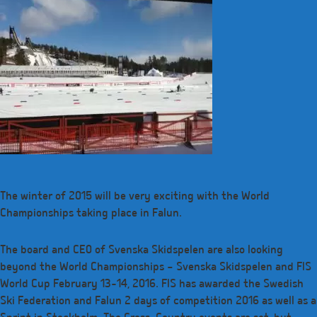
The winter of 2015 will be very exciting with the World
Championships taking place in Falun.
The board and CEO of Svenska Skidspelen are also looking
beyond the World Championships – Svenska Skidspelen and FIS
World Cup February 13-14, 2016. FIS has awarded the Swedish
Ski Federation and Falun 2 days of competition 2016 as well as a