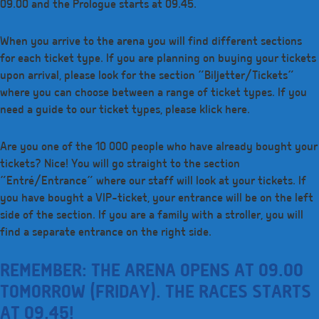
09.00 and the Prologue starts at 09.45.
When you arrive to the arena you will find different sections
for each ticket type. If you are planning on buying your tickets
upon arrival, please look for the section ”Biljetter/Tickets”
where you can choose between a range of ticket types. If you
need a guide to our ticket types, please klick here.
Are you one of the 10 000 people who have already bought your
tickets? Nice! You will go straight to the section
”Entré/Entrance” where our staff will look at your tickets. If
you have bought a VIP-ticket, your entrance will be on the left
side of the section. If you are a family with a stroller, you will
find a separate entrance on the right side.
REMEMBER: THE ARENA OPENS AT 09.00
TOMORROW (FRIDAY). THE RACES STARTS
AT 09.45!